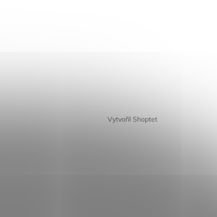
Vytvořil Shoptet