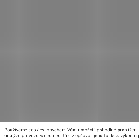
Používáme cookies, abychom Vám umožnili pohodlné prohlížení
analýze provozu webu neustále zlepšovali jeho funkce, výkon a 