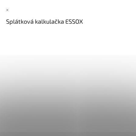
×
Splátková kalkulačka ESSOX