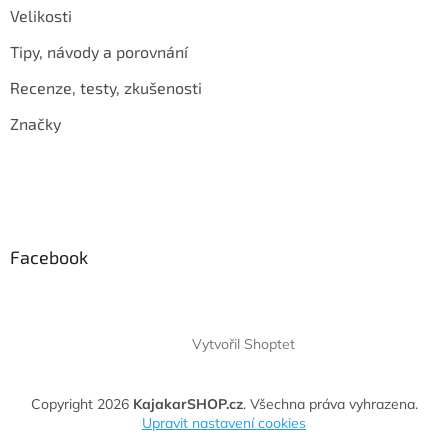
Velikosti
Tipy, návody a porovnání
Recenze, testy, zkušenosti
Značky
Facebook
Vytvořil Shoptet
Copyright 2026
KajakarSHOP.cz
. Všechna práva vyhrazena.
Upravit nastavení cookies