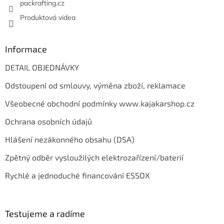
packrafting.cz
Produktová videa
Informace
DETAIL OBJEDNÁVKY
Odstoupení od smlouvy, výměna zboží, reklamace
Všeobecné obchodní podmínky www.kajakarshop.cz
Ochrana osobních údajů
Hlášení nezákonného obsahu (DSA)
Zpětný odběr vysloužilých elektrozařízení/baterií
Rychlé a jednoduché financování ESSOX
Testujeme a radíme