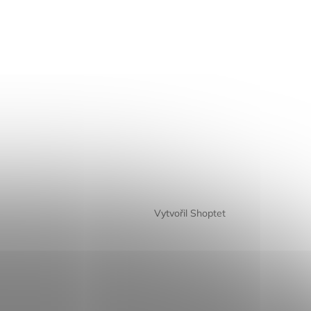
Vytvořil Shoptet