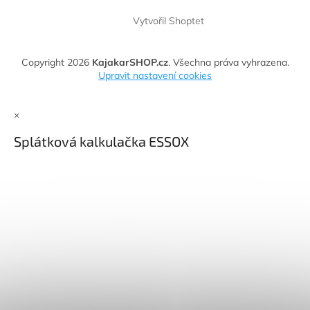
Vytvořil Shoptet
Copyright 2026
KajakarSHOP.cz
. Všechna práva vyhrazena.
Upravit nastavení cookies
×
Splátková kalkulačka ESSOX