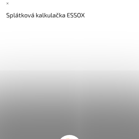
×
Splátková kalkulačka ESSOX