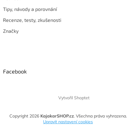
Tipy, návody a porovnání
Recenze, testy, zkušenosti
Značky
Facebook
Vytvořil Shoptet
Copyright 2026
KajakarSHOP.cz
. Všechna práva vyhrazena.
Upravit nastavení cookies