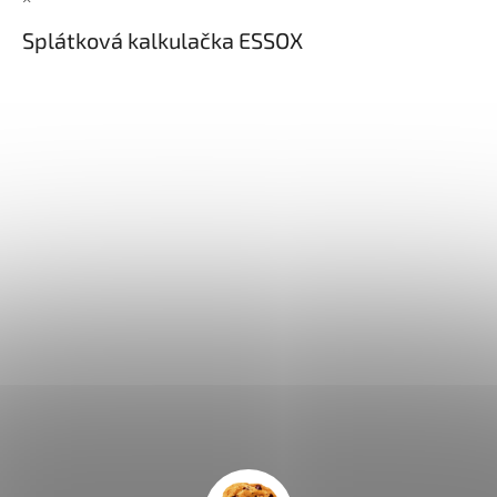
Splátková kalkulačka ESSOX