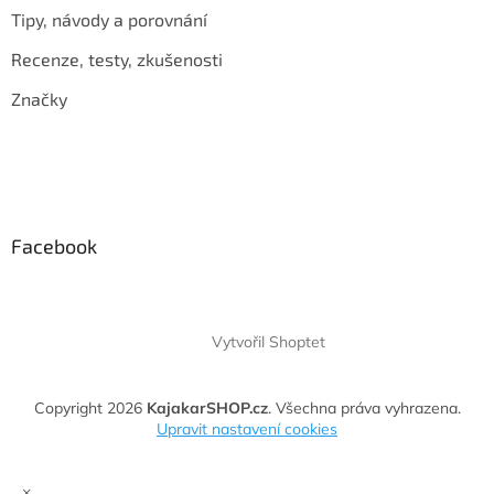
Tipy, návody a porovnání
Recenze, testy, zkušenosti
Značky
Facebook
Vytvořil Shoptet
Copyright 2026
KajakarSHOP.cz
. Všechna práva vyhrazena.
Upravit nastavení cookies
×