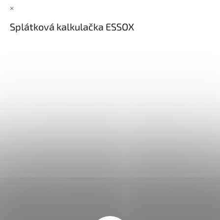
×
Splátková kalkulačka ESSOX