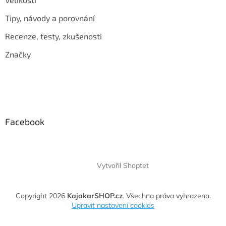
Tipy, návody a porovnání
Recenze, testy, zkušenosti
Značky
Facebook
Vytvořil Shoptet
Copyright 2026
KajakarSHOP.cz
. Všechna práva vyhrazena.
Upravit nastavení cookies