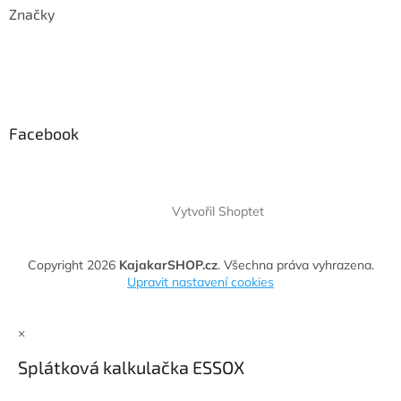
Značky
Facebook
Vytvořil Shoptet
Copyright 2026
KajakarSHOP.cz
. Všechna práva vyhrazena.
Upravit nastavení cookies
×
Splátková kalkulačka ESSOX