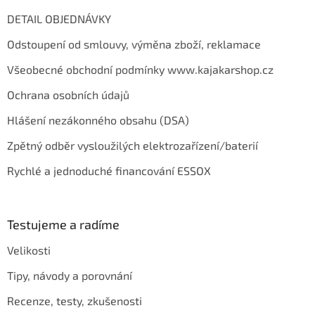
DETAIL OBJEDNÁVKY
Odstoupení od smlouvy, výměna zboží, reklamace
Všeobecné obchodní podmínky www.kajakarshop.cz
Ochrana osobních údajů
Hlášení nezákonného obsahu (DSA)
Zpětný odběr vysloužilých elektrozařízení/baterií
Rychlé a jednoduché financování ESSOX
Testujeme a radíme
Velikosti
Tipy, návody a porovnání
Recenze, testy, zkušenosti