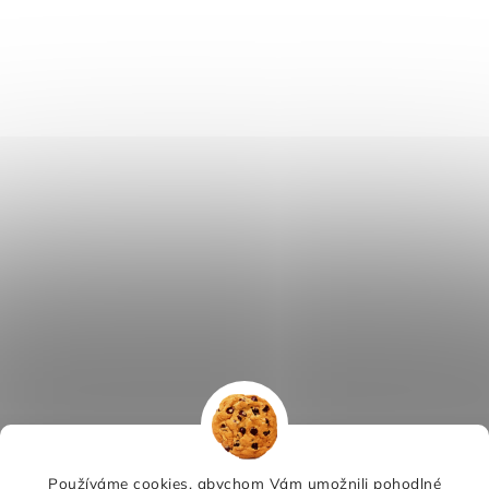
Používáme cookies, abychom Vám umožnili pohodlné