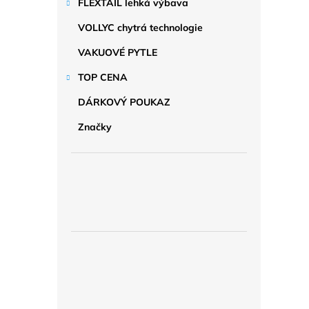
FLEXTAIL lehká výbava
VOLLYC chytrá technologie
VAKUOVÉ PYTLE
TOP CENA
DÁRKOVÝ POUKAZ
Značky