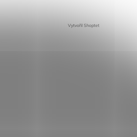
Vytvořil Shoptet