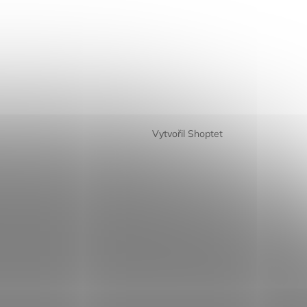
Vytvořil Shoptet