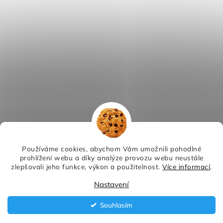
Používáme cookies, abychom Vám umožnili pohodlné
prohlížení webu a díky analýze provozu webu neustále
zlepšovali jeho funkce, výkon a použitelnost.
Více informací
.
Nastavení
Souhlasím