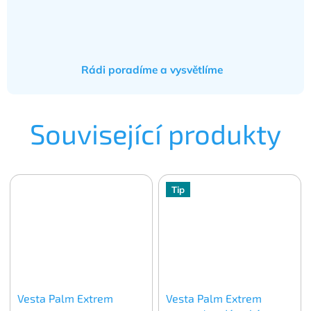
Rádi poradíme a vysvětlíme
Související produkty
Tip
Vesta Palm Extrem
Vesta Palm Extrem