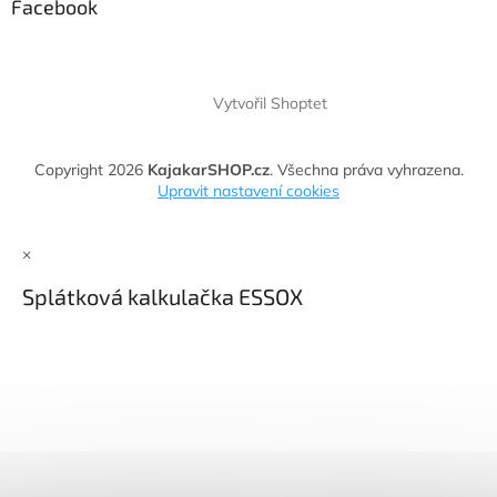
Facebook
Vytvořil Shoptet
Copyright 2026
KajakarSHOP.cz
. Všechna práva vyhrazena.
Upravit nastavení cookies
×
Splátková kalkulačka ESSOX