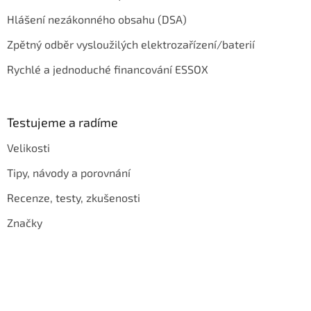
Hlášení nezákonného obsahu (DSA)
Zpětný odběr vysloužilých elektrozařízení/baterií
Rychlé a jednoduché financování ESSOX
Testujeme a radíme
Velikosti
Tipy, návody a porovnání
Recenze, testy, zkušenosti
Značky