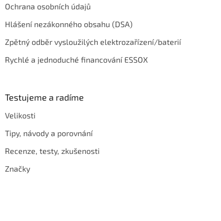
Ochrana osobních údajů
Hlášení nezákonného obsahu (DSA)
Zpětný odběr vysloužilých elektrozařízení/baterií
Rychlé a jednoduché financování ESSOX
Testujeme a radíme
Velikosti
Tipy, návody a porovnání
Recenze, testy, zkušenosti
Značky