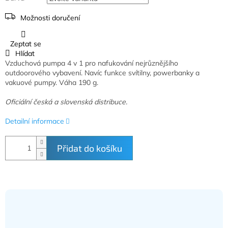
Možnosti doručení
Zeptat se
Hlídat
Vzduchová pumpa 4 v 1 pro nafukování nejrůznějšího
outdoorového vybavení. Navíc funkce svítilny, powerbanky a
vakuové pumpy. Váha 190 g.
Oficiální česká a slovenská distribuce.
Detailní informace
Přidat do košíku