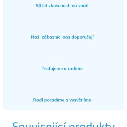
50 let zkušeností na vodě
Naši zákazníci nás doporučují
Testujeme a radíme
Rádi poradíme a vysvětlíme
Související produkty