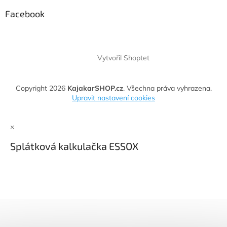
Facebook
Vytvořil Shoptet
Copyright 2026
KajakarSHOP.cz
. Všechna práva vyhrazena.
Upravit nastavení cookies
×
Splátková kalkulačka ESSOX