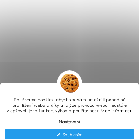
Používáme cookies, abychom Vám umožnili pohodlné
prohlížení webu a díky analýze provozu webu neustále
zlepšovali jeho funkce, výkon a použitelnost.
Více informací
.
Nastavení
Souhlasím