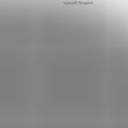
Vytvořil Shoptet