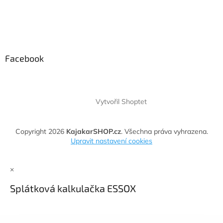
Facebook
Vytvořil Shoptet
Copyright 2026
KajakarSHOP.cz
. Všechna práva vyhrazena.
Upravit nastavení cookies
×
Splátková kalkulačka ESSOX