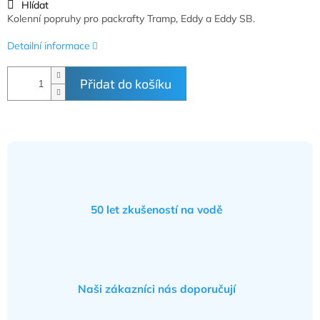
Hlídat
Kolenní popruhy pro packrafty Tramp, Eddy a Eddy SB.
Detailní informace
Přidat do košíku
50 let zkušeností na vodě
Naši zákazníci nás doporučují