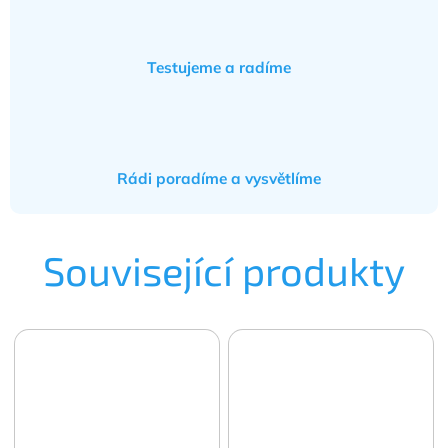
Testujeme a radíme
Rádi poradíme a vysvětlíme
Související produkty