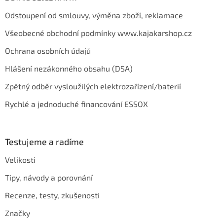
Odstoupení od smlouvy, výměna zboží, reklamace
Všeobecné obchodní podmínky www.kajakarshop.cz
Ochrana osobních údajů
Hlášení nezákonného obsahu (DSA)
Zpětný odběr vysloužilých elektrozařízení/baterií
Rychlé a jednoduché financování ESSOX
Testujeme a radíme
Velikosti
Tipy, návody a porovnání
Recenze, testy, zkušenosti
Značky