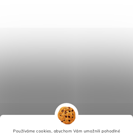
Používáme cookies, abychom Vám umožnili pohodlné