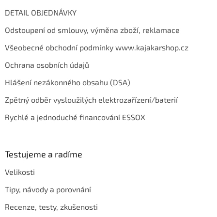
DETAIL OBJEDNÁVKY
Odstoupení od smlouvy, výměna zboží, reklamace
Všeobecné obchodní podmínky www.kajakarshop.cz
Ochrana osobních údajů
Hlášení nezákonného obsahu (DSA)
Zpětný odběr vysloužilých elektrozařízení/baterií
Rychlé a jednoduché financování ESSOX
Testujeme a radíme
Velikosti
Tipy, návody a porovnání
Recenze, testy, zkušenosti