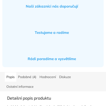
Naši zákazníci nás doporučují
Testujeme a radíme
Rádi poradíme a vysvětlíme
Popis
Podobné (4)
Hodnocení
Diskuze
Ostatní informace
Detailní popis produktu