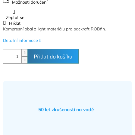
Možnosti doručení
Zeptat se
Hlídat
Kompresní obal z light materiálu pro packraft ROBfin.
Detailní informace
Přidat do košíku
50 let zkušeností na vodě