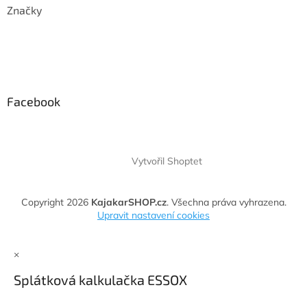
Značky
Facebook
Vytvořil Shoptet
Copyright 2026
KajakarSHOP.cz
. Všechna práva vyhrazena.
Upravit nastavení cookies
×
Splátková kalkulačka ESSOX