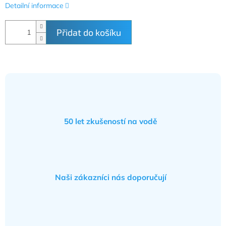
Detailní informace
Přidat do košíku
50 let zkušeností na vodě
Naši zákazníci nás doporučují