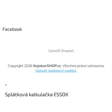
Facebook
Vytvořil Shoptet
Copyright 2026
KajakarSHOP.cz
. Všechna práva vyhrazena.
Upravit nastavení cookies
×
Splátková kalkulačka ESSOX