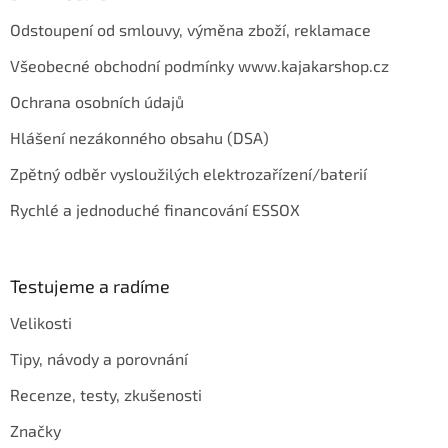
Odstoupení od smlouvy, výměna zboží, reklamace
Všeobecné obchodní podmínky www.kajakarshop.cz
Ochrana osobních údajů
Hlášení nezákonného obsahu (DSA)
Zpětný odběr vysloužilých elektrozařízení/baterií
Rychlé a jednoduché financování ESSOX
Testujeme a radíme
Velikosti
Tipy, návody a porovnání
Recenze, testy, zkušenosti
Značky