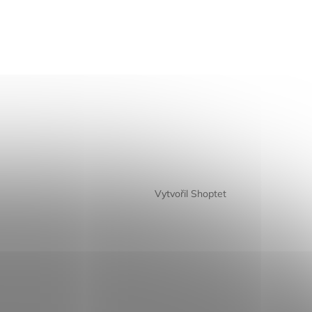
Vytvořil Shoptet