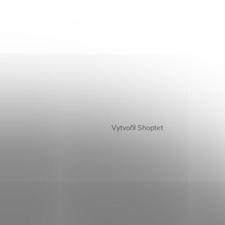
Vytvořil Shoptet