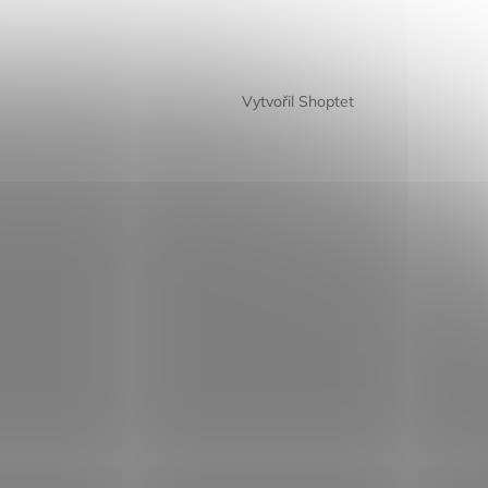
Vytvořil Shoptet