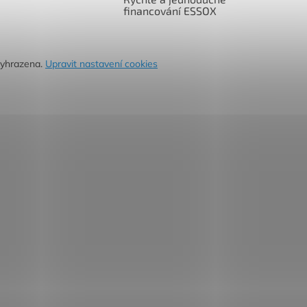
financování ESSOX
vyhrazena.
Upravit nastavení cookies