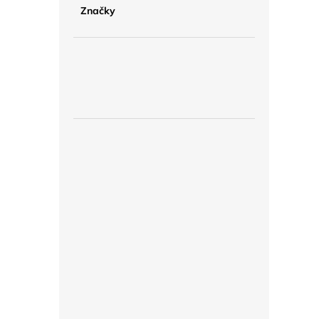
Značky