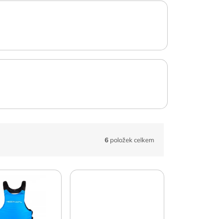
6
položek celkem