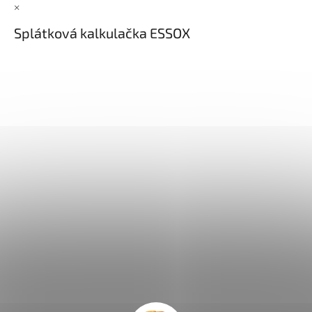
×
Splátková kalkulačka ESSOX