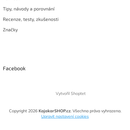
Tipy, návody a porovnání
Recenze, testy, zkušenosti
Značky
Facebook
Vytvořil Shoptet
Copyright 2026
KajakarSHOP.cz
. Všechna práva vyhrazena.
Upravit nastavení cookies