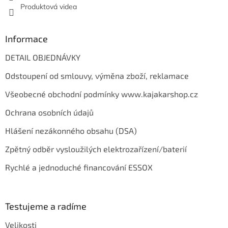
Produktová videa
Informace
DETAIL OBJEDNÁVKY
Odstoupení od smlouvy, výměna zboží, reklamace
Všeobecné obchodní podmínky www.kajakarshop.cz
Ochrana osobních údajů
Hlášení nezákonného obsahu (DSA)
Zpětný odběr vysloužilých elektrozařízení/baterií
Rychlé a jednoduché financování ESSOX
Testujeme a radíme
Velikosti