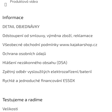
Produktová videa
Informace
DETAIL OBJEDNÁVKY
Odstoupení od smlouvy, výměna zboží, reklamace
Všeobecné obchodní podmínky www.kajakarshop.cz
Ochrana osobních údajů
Hlášení nezákonného obsahu (DSA)
Zpětný odběr vysloužilých elektrozařízení/baterií
Rychlé a jednoduché financování ESSOX
Testujeme a radíme
Velikosti