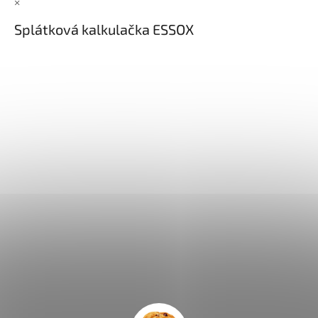
×
Splátková kalkulačka ESSOX