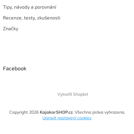
Tipy, návody a porovnání
Recenze, testy, zkušenosti
Značky
Facebook
Vytvořil Shoptet
Copyright 2026
KajakarSHOP.cz
. Všechna práva vyhrazena.
Upravit nastavení cookies