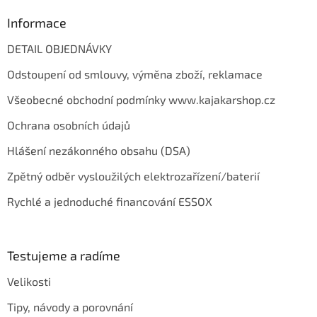
Informace
DETAIL OBJEDNÁVKY
Odstoupení od smlouvy, výměna zboží, reklamace
Všeobecné obchodní podmínky www.kajakarshop.cz
Ochrana osobních údajů
Hlášení nezákonného obsahu (DSA)
Zpětný odběr vysloužilých elektrozařízení/baterií
Rychlé a jednoduché financování ESSOX
Testujeme a radíme
Velikosti
Tipy, návody a porovnání