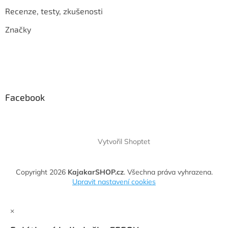
Recenze, testy, zkušenosti
Značky
Facebook
Vytvořil Shoptet
Copyright 2026
KajakarSHOP.cz
. Všechna práva vyhrazena.
Upravit nastavení cookies
×