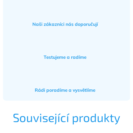
Naši zákazníci nás doporučují
Testujeme a radíme
Rádi poradíme a vysvětlíme
Související produkty