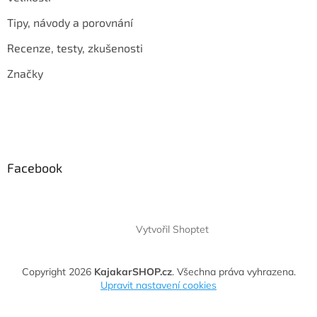
Tipy, návody a porovnání
Recenze, testy, zkušenosti
Značky
Facebook
Vytvořil Shoptet
Copyright 2026
KajakarSHOP.cz
. Všechna práva vyhrazena.
Upravit nastavení cookies