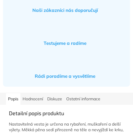
Naši zákazníci nás doporučují
Testujeme a radíme
Rádi poradíme a vysvětlíme
Popis
Hodnocení
Diskuze
Ostatní informace
Detailní popis produktu
Nastavitelná vesta je určena na rybaření, muškaření a delší
výlety. Měkká pěna sedí přirozeně na těle a nevyjíždí ke krku,