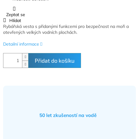
Zeptat se
Hlídat
Rybářská vesta s přidanými funkcemi pro bezpečnost na moři a
otevřených velkých vodních plochách.
Detailní informace
Přidat do košíku
50 let zkušeností na vodě