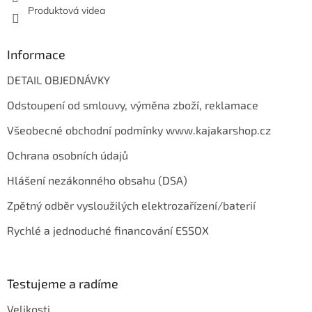
Produktová videa
Informace
DETAIL OBJEDNÁVKY
Odstoupení od smlouvy, výměna zboží, reklamace
Všeobecné obchodní podmínky www.kajakarshop.cz
Ochrana osobních údajů
Hlášení nezákonného obsahu (DSA)
Zpětný odběr vysloužilých elektrozařízení/baterií
Rychlé a jednoduché financování ESSOX
Testujeme a radíme
Velikosti