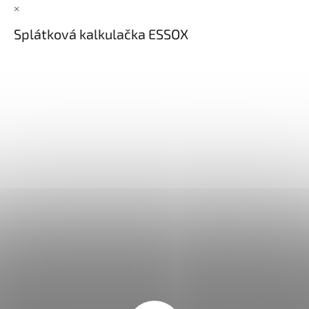
×
Splátková kalkulačka ESSOX