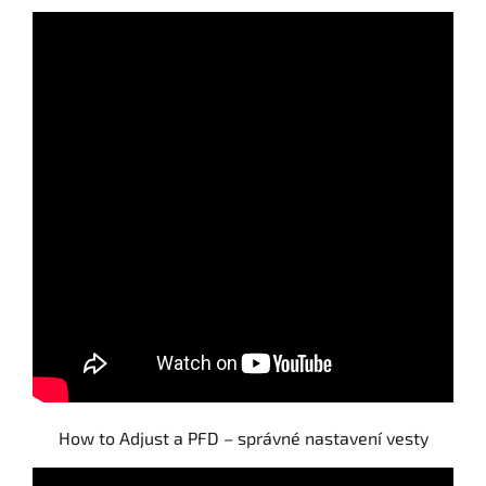
How to Adjust a PFD – správné nastavení vesty