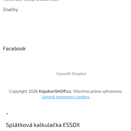
Značky
Facebook
Vytvořil Shoptet
Copyright 2026
KajakarSHOP.cz
. Všechna práva vyhrazena.
Upravit nastavení cookies
×
Splátková kalkulačka ESSOX