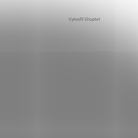
Vytvořil Shoptet