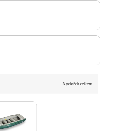
3
položek celkem