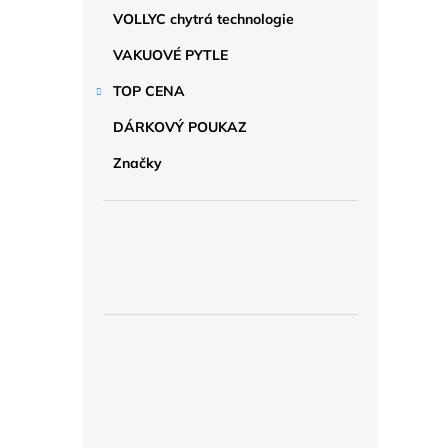
VOLLYC chytrá technologie
VAKUOVÉ PYTLE
TOP CENA
DÁRKOVÝ POUKAZ
Značky