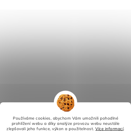
Používáme cookies, abychom Vám umožnili pohodlné
prohlížení webu a díky analýze provozu webu neustále
zlepšovali jeho funkce, výkon a použitelnost.
Více informací
.