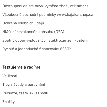
Odstoupení od smlouvy, výměna zboží, reklamace
Všeobecné obchodní podmínky www.kajakarshop.cz
Ochrana osobních údajů
Hlášení nezákonného obsahu (DSA)
Zpětný odběr vysloužilých elektrozařízení/baterií
Rychlé a jednoduché financování ESSOX
Testujeme a radíme
Velikosti
Tipy, návody a porovnání
Recenze, testy, zkušenosti
Značky