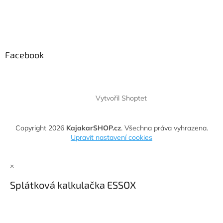
Facebook
Vytvořil Shoptet
Copyright 2026
KajakarSHOP.cz
. Všechna práva vyhrazena.
Upravit nastavení cookies
×
Splátková kalkulačka ESSOX