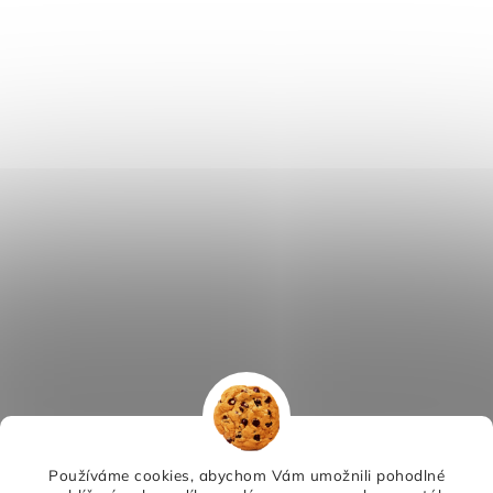
Používáme cookies, abychom Vám umožnili pohodlné