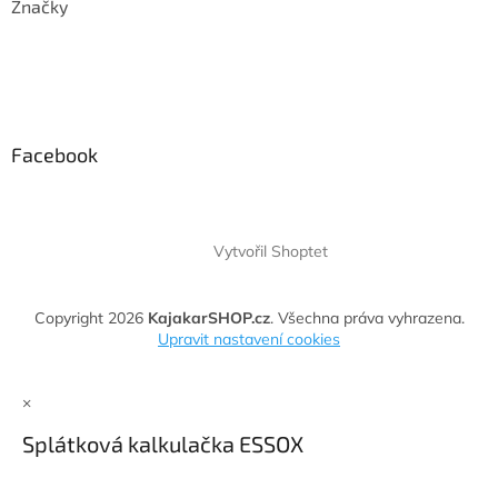
Značky
Facebook
Vytvořil Shoptet
Copyright 2026
KajakarSHOP.cz
. Všechna práva vyhrazena.
Upravit nastavení cookies
×
Splátková kalkulačka ESSOX