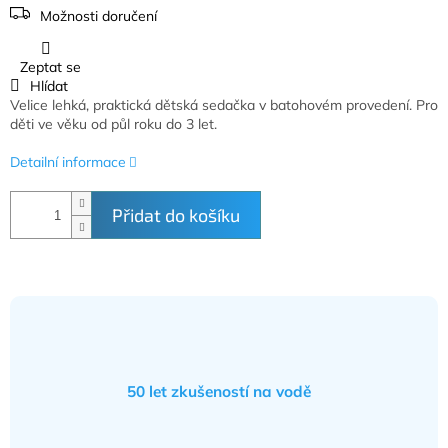
Možnosti doručení
Zeptat se
Hlídat
Velice lehká, praktická dětská sedačka v batohovém provedení. Pro
děti ve věku od půl roku do 3 let.
Detailní informace
Přidat do košíku
50 let zkušeností na vodě