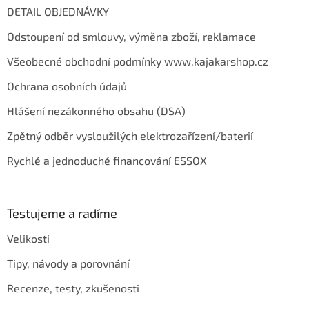
DETAIL OBJEDNÁVKY
Odstoupení od smlouvy, výměna zboží, reklamace
Všeobecné obchodní podmínky www.kajakarshop.cz
Ochrana osobních údajů
Hlášení nezákonného obsahu (DSA)
Zpětný odběr vysloužilých elektrozařízení/baterií
Rychlé a jednoduché financování ESSOX
Testujeme a radíme
Velikosti
Tipy, návody a porovnání
Recenze, testy, zkušenosti