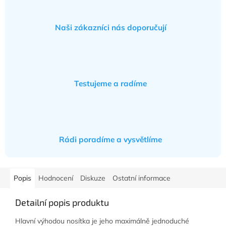
Naši zákazníci nás doporučují
Testujeme a radíme
Rádi poradíme a vysvětlíme
Popis
Hodnocení
Diskuze
Ostatní informace
Detailní popis produktu
Hlavní výhodou nosítka je jeho maximálně jednoduché