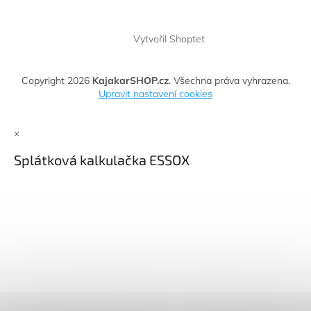
Vytvořil Shoptet
Copyright 2026
KajakarSHOP.cz
. Všechna práva vyhrazena.
Upravit nastavení cookies
×
Splátková kalkulačka ESSOX