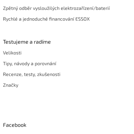
Zpětný odběr vysloužilých elektrozařízení/baterií
Rychlé a jednoduché financování ESSOX
Testujeme a radíme
Velikosti
Tipy, návody a porovnání
Recenze, testy, zkušenosti
Značky
Facebook