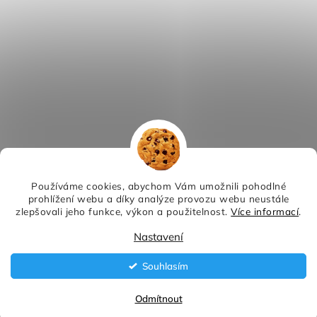
Používáme cookies, abychom Vám umožnili pohodlné
prohlížení webu a díky analýze provozu webu neustále
zlepšovali jeho funkce, výkon a použitelnost.
Více informací
.
Nastavení
Souhlasím
Odmítnout