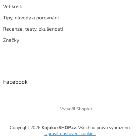
Velikosti
Tipy, návody a porovnání
Recenze, testy, zkušenosti
Značky
Facebook
Vytvořil Shoptet
Copyright 2026
KajakarSHOP.cz
. Všechna práva vyhrazena.
Upravit nastavení cookies