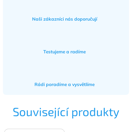
Naši zákazníci nás doporučují
Testujeme a radíme
Rádi poradíme a vysvětlíme
Související produkty