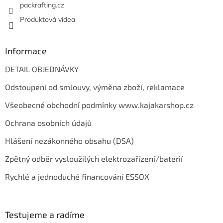
packrafting.cz
Produktová videa
Informace
DETAIL OBJEDNÁVKY
Odstoupení od smlouvy, výměna zboží, reklamace
Všeobecné obchodní podmínky www.kajakarshop.cz
Ochrana osobních údajů
Hlášení nezákonného obsahu (DSA)
Zpětný odběr vysloužilých elektrozařízení/baterií
Rychlé a jednoduché financování ESSOX
Testujeme a radíme