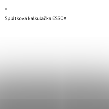
×
Splátková kalkulačka ESSOX