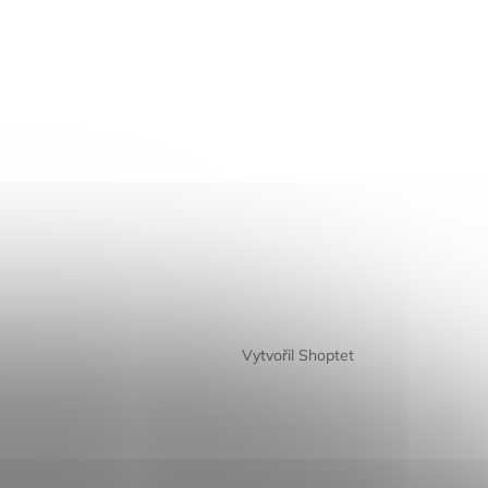
Vytvořil Shoptet