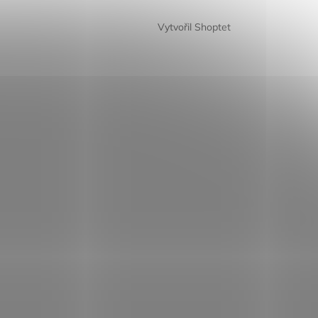
Vytvořil Shoptet