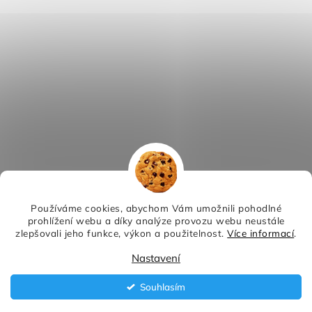
Používáme cookies, abychom Vám umožnili pohodlné
prohlížení webu a díky analýze provozu webu neustále
zlepšovali jeho funkce, výkon a použitelnost.
Více informací
.
Nastavení
Souhlasím