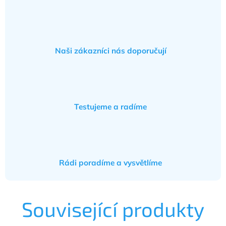
Naši zákazníci nás doporučují
Testujeme a radíme
Rádi poradíme a vysvětlíme
Související produkty