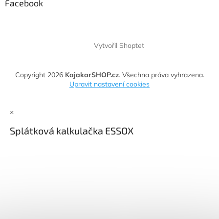
Facebook
Vytvořil Shoptet
Copyright 2026
KajakarSHOP.cz
. Všechna práva vyhrazena.
Upravit nastavení cookies
×
Splátková kalkulačka ESSOX