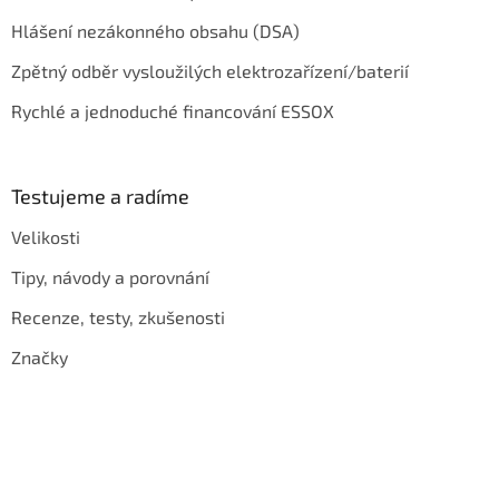
Hlášení nezákonného obsahu (DSA)
Zpětný odběr vysloužilých elektrozařízení/baterií
Rychlé a jednoduché financování ESSOX
Testujeme a radíme
Velikosti
Tipy, návody a porovnání
Recenze, testy, zkušenosti
Značky