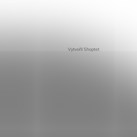
Vytvořil Shoptet