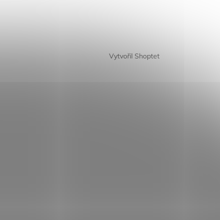
Vytvořil Shoptet