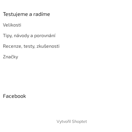
Testujeme a radíme
Velikosti
Tipy, návody a porovnání
Recenze, testy, zkušenosti
Značky
Facebook
Vytvořil Shoptet