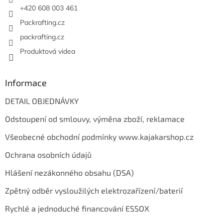
+420 608 003 461
Packrafting.cz
packrafting.cz
Produktová videa
Informace
DETAIL OBJEDNÁVKY
Odstoupení od smlouvy, výměna zboží, reklamace
Všeobecné obchodní podmínky www.kajakarshop.cz
Ochrana osobních údajů
Hlášení nezákonného obsahu (DSA)
Zpětný odběr vysloužilých elektrozařízení/baterií
Rychlé a jednoduché financování ESSOX