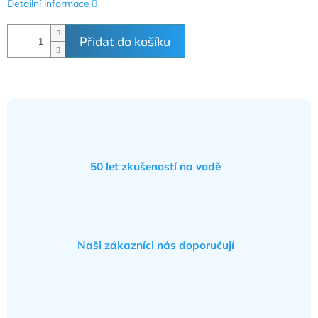
Detailní informace
Přidat do košíku
50 let zkušeností na vodě
Naši zákazníci nás doporučují