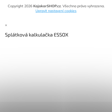
Copyright 2026
KajakarSHOP.cz
. Všechna práva vyhrazena.
Upravit nastavení cookies
×
Splátková kalkulačka ESSOX