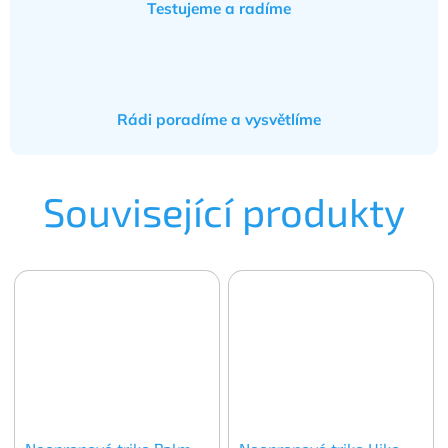
Testujeme a radíme
Rádi poradíme a vysvětlíme
Související produkty