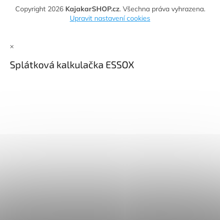
Copyright 2026
KajakarSHOP.cz
. Všechna práva vyhrazena.
Upravit nastavení cookies
×
Splátková kalkulačka ESSOX