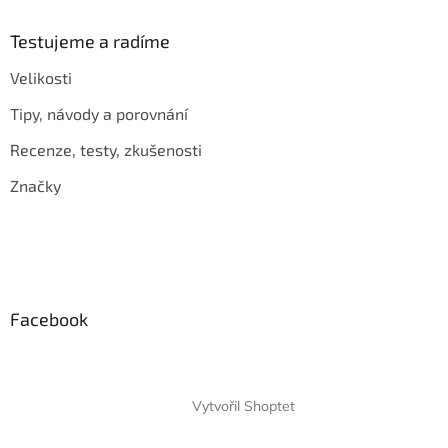
Testujeme a radíme
Velikosti
Tipy, návody a porovnání
Recenze, testy, zkušenosti
Značky
Facebook
Vytvořil Shoptet