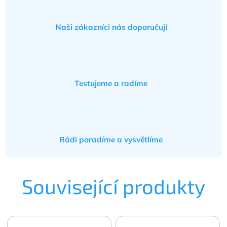
Naši zákazníci nás doporučují
Testujeme a radíme
Rádi poradíme a vysvětlíme
Související produkty