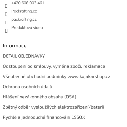
+420 608 003 461
Packrafting.cz
packrafting.cz
Produktová videa
Informace
DETAIL OBJEDNÁVKY
Odstoupení od smlouvy, výměna zboží, reklamace
Všeobecné obchodní podmínky www.kajakarshop.cz
Ochrana osobních údajů
Hlášení nezákonného obsahu (DSA)
Zpětný odběr vysloužilých elektrozařízení/baterií
Rychlé a jednoduché financování ESSOX