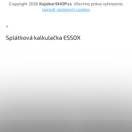
Copyright 2026
KajakarSHOP.cz
. Všechna práva vyhrazena.
Upravit nastavení cookies
×
Splátková kalkulačka ESSOX