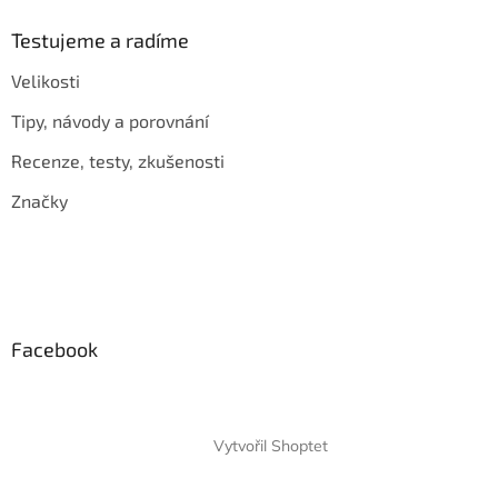
Testujeme a radíme
Velikosti
Tipy, návody a porovnání
Recenze, testy, zkušenosti
Značky
Facebook
Vytvořil Shoptet