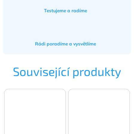
Testujeme a radíme
Rádi poradíme a vysvětlíme
Související produkty