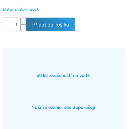
Detailní informace
Přidat do košíku
50 let zkušeností na vodě
Naši zákazníci nás doporučují