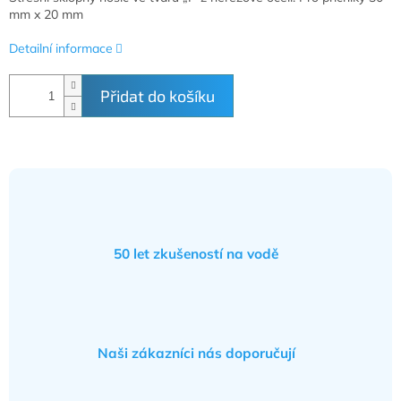
mm x 20 mm
Detailní informace
Přidat do košíku
50 let zkušeností na vodě
Naši zákazníci nás doporučují