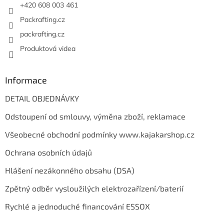
+420 608 003 461
Packrafting.cz
packrafting.cz
Produktová videa
Informace
DETAIL OBJEDNÁVKY
Odstoupení od smlouvy, výměna zboží, reklamace
Všeobecné obchodní podmínky www.kajakarshop.cz
Ochrana osobních údajů
Hlášení nezákonného obsahu (DSA)
Zpětný odběr vysloužilých elektrozařízení/baterií
Rychlé a jednoduché financování ESSOX