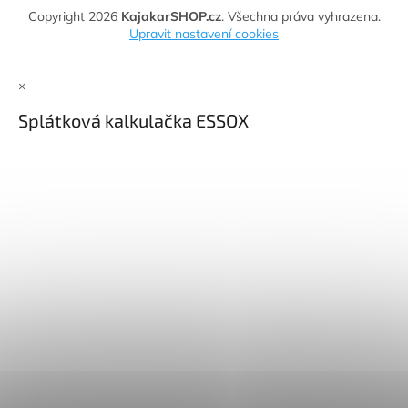
Copyright 2026
KajakarSHOP.cz
. Všechna práva vyhrazena.
Upravit nastavení cookies
×
Splátková kalkulačka ESSOX