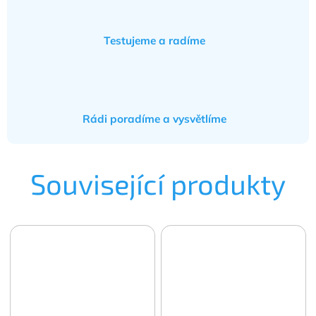
Testujeme a radíme
Rádi poradíme a vysvětlíme
Související produkty