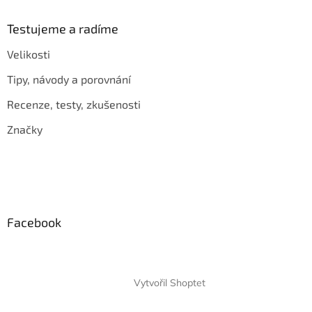
Testujeme a radíme
Velikosti
Tipy, návody a porovnání
Recenze, testy, zkušenosti
Značky
Facebook
Vytvořil Shoptet