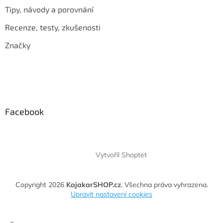
Tipy, návody a porovnání
Recenze, testy, zkušenosti
Značky
Facebook
Vytvořil Shoptet
Copyright 2026
KajakarSHOP.cz
. Všechna práva vyhrazena.
Upravit nastavení cookies
×