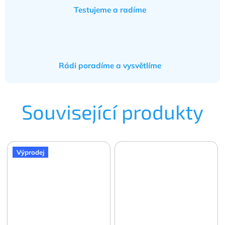
Testujeme a radíme
Rádi poradíme a vysvětlíme
Související produkty
Výprodej