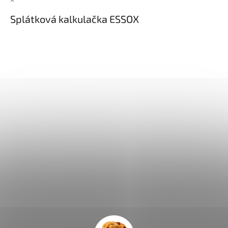
Splátková kalkulačka ESSOX