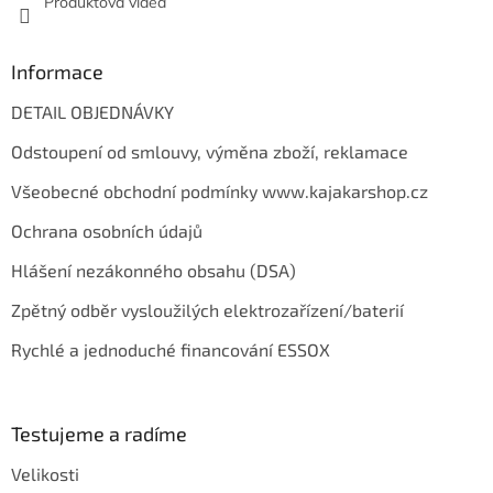
Produktová videa
Informace
DETAIL OBJEDNÁVKY
Odstoupení od smlouvy, výměna zboží, reklamace
Všeobecné obchodní podmínky www.kajakarshop.cz
Ochrana osobních údajů
Hlášení nezákonného obsahu (DSA)
Zpětný odběr vysloužilých elektrozařízení/baterií
Rychlé a jednoduché financování ESSOX
Testujeme a radíme
Velikosti