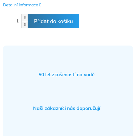
Detailní informace
Přidat do košíku
50 let zkušeností na vodě
Naši zákazníci nás doporučují