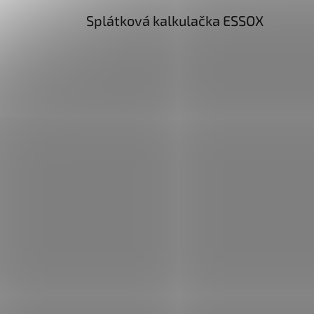
Splátková kalkulačka ESSOX