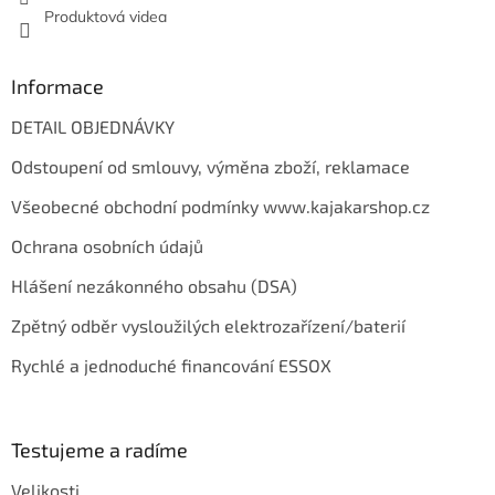
Produktová videa
Informace
DETAIL OBJEDNÁVKY
Odstoupení od smlouvy, výměna zboží, reklamace
Všeobecné obchodní podmínky www.kajakarshop.cz
Ochrana osobních údajů
Hlášení nezákonného obsahu (DSA)
Zpětný odběr vysloužilých elektrozařízení/baterií
Rychlé a jednoduché financování ESSOX
Testujeme a radíme
Velikosti