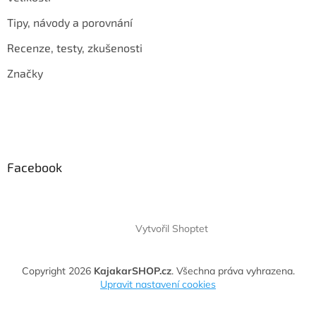
Tipy, návody a porovnání
Recenze, testy, zkušenosti
Značky
Facebook
Vytvořil Shoptet
Copyright 2026
KajakarSHOP.cz
. Všechna práva vyhrazena.
Upravit nastavení cookies