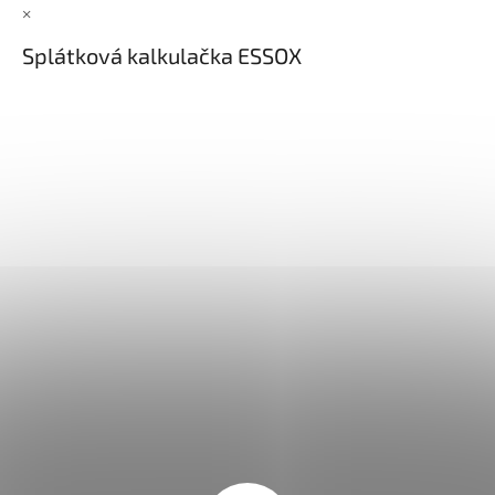
×
Splátková kalkulačka ESSOX