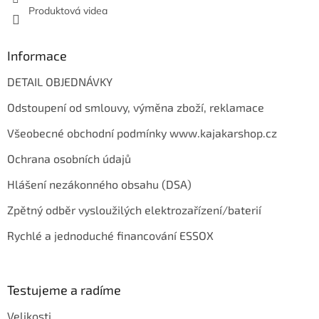
Produktová videa
Informace
DETAIL OBJEDNÁVKY
Odstoupení od smlouvy, výměna zboží, reklamace
Všeobecné obchodní podmínky www.kajakarshop.cz
Ochrana osobních údajů
Hlášení nezákonného obsahu (DSA)
Zpětný odběr vysloužilých elektrozařízení/baterií
Rychlé a jednoduché financování ESSOX
Testujeme a radíme
Velikosti