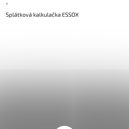
×
Splátková kalkulačka ESSOX