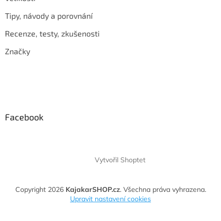
Tipy, návody a porovnání
Recenze, testy, zkušenosti
Značky
Facebook
Vytvořil Shoptet
Copyright 2026
KajakarSHOP.cz
. Všechna práva vyhrazena.
Upravit nastavení cookies