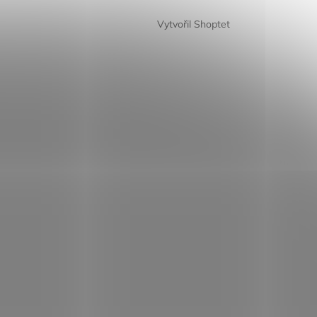
Vytvořil Shoptet