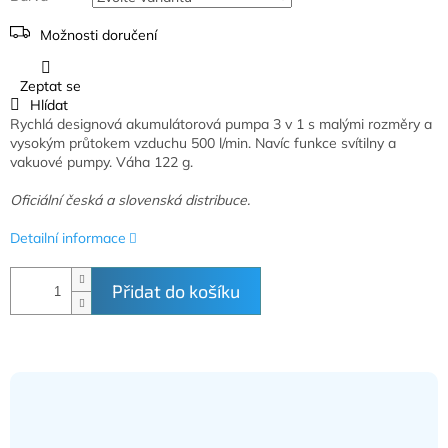
Možnosti doručení
Zeptat se
Hlídat
Rychlá designová akumulátorová pumpa 3 v 1 s malými rozměry a
vysokým průtokem vzduchu 500 l/min. Navíc funkce svítilny a
vakuové pumpy. Váha 122 g.
Oficiální česká a slovenská distribuce.
Detailní informace
Přidat do košíku