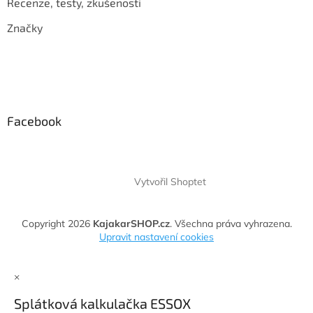
Recenze, testy, zkušenosti
Značky
Facebook
Vytvořil Shoptet
Copyright 2026
KajakarSHOP.cz
. Všechna práva vyhrazena.
Upravit nastavení cookies
×
Splátková kalkulačka ESSOX