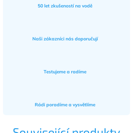
50 let zkušeností na vodě
Naši zákazníci nás doporučují
Testujeme a radíme
Rádi poradíme a vysvětlíme
Související produkty