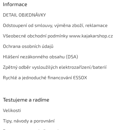
Informace
DETAIL OBJEDNÁVKY
Odstoupení od smlouvy, výměna zboží, reklamace
Všeobecné obchodní podmínky www.kajakarshop.cz
Ochrana osobních údajů
Hlášení nezákonného obsahu (DSA)
Zpětný odběr vysloužilých elektrozařízení/baterií
Rychlé a jednoduché financování ESSOX
Testujeme a radíme
Velikosti
Tipy, návody a porovnání