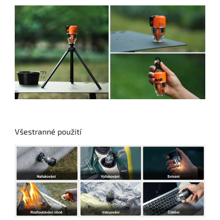
Všestranné použití