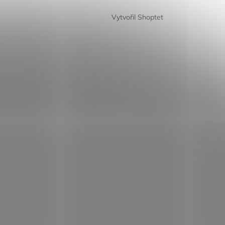
Vytvořil Shoptet