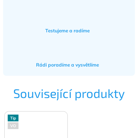
Testujeme a radíme
Rádi poradíme a vysvětlíme
Související produkty
Tip
VO