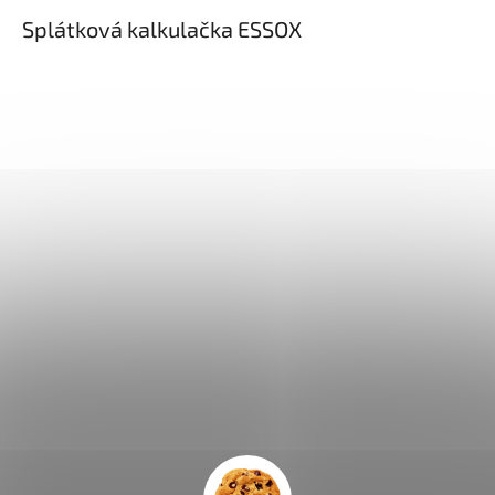
Splátková kalkulačka ESSOX