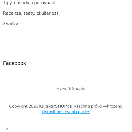
Tipy, návody a porovnání
Recenze, testy, zkušenosti
Značky
Facebook
Vytvořil Shoptet
Copyright 2026
KajakarSHOP.cz
. Všechna práva vyhrazena.
Upravit nastavení cookies
×