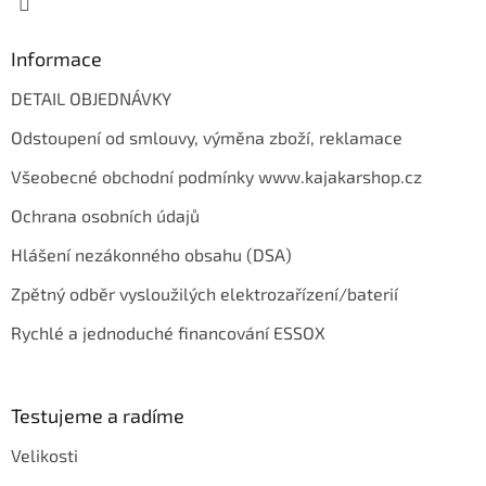
Informace
DETAIL OBJEDNÁVKY
Odstoupení od smlouvy, výměna zboží, reklamace
Všeobecné obchodní podmínky www.kajakarshop.cz
Ochrana osobních údajů
Hlášení nezákonného obsahu (DSA)
Zpětný odběr vysloužilých elektrozařízení/baterií
Rychlé a jednoduché financování ESSOX
Testujeme a radíme
Velikosti