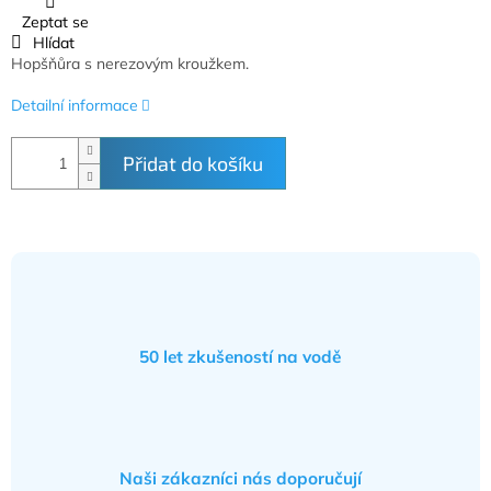
Zeptat se
Hlídat
Hopšňůra s nerezovým kroužkem.
Detailní informace
Přidat do košíku
50 let zkušeností na vodě
Naši zákazníci nás doporučují