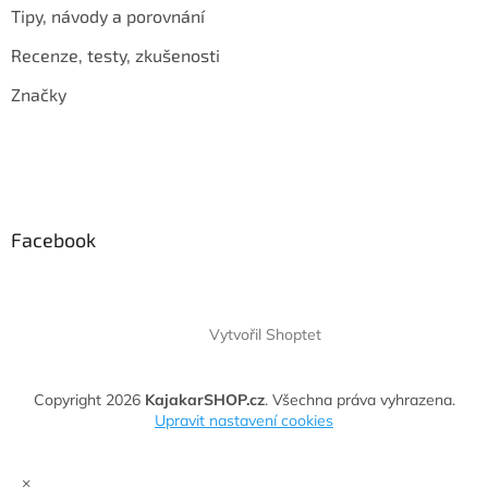
Tipy, návody a porovnání
Recenze, testy, zkušenosti
Značky
Facebook
Vytvořil Shoptet
Copyright 2026
KajakarSHOP.cz
. Všechna práva vyhrazena.
Upravit nastavení cookies
×