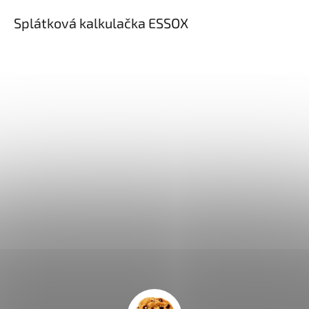
Splátková kalkulačka ESSOX