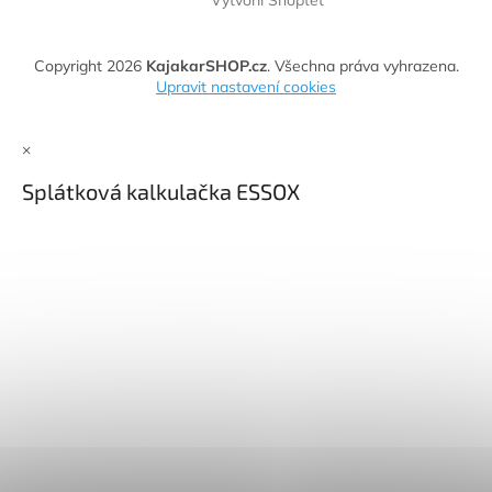
Copyright 2026
KajakarSHOP.cz
. Všechna práva vyhrazena.
Upravit nastavení cookies
×
Splátková kalkulačka ESSOX