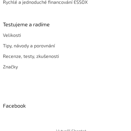
Rychlé a jednoduché financování ESSOX
Testujeme a radíme
Velikosti
Tipy, návody a porovnání
Recenze, testy, zkušenosti
Značky
Facebook
Vytvořil Shoptet