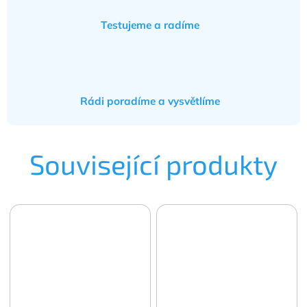
Testujeme a radíme
Rádi poradíme a vysvětlíme
Související produkty