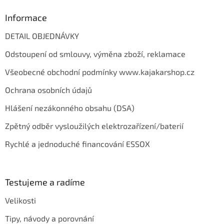
Informace
DETAIL OBJEDNÁVKY
Odstoupení od smlouvy, výměna zboží, reklamace
Všeobecné obchodní podmínky www.kajakarshop.cz
Ochrana osobních údajů
Hlášení nezákonného obsahu (DSA)
Zpětný odběr vysloužilých elektrozařízení/baterií
Rychlé a jednoduché financování ESSOX
Testujeme a radíme
Velikosti
Tipy, návody a porovnání