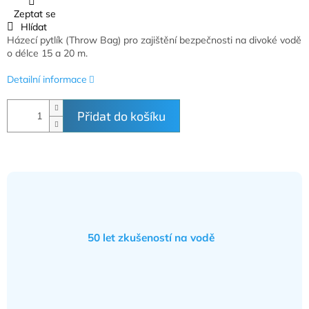
Zeptat se
Hlídat
Házecí pytlík (Throw Bag) pro zajištění bezpečnosti na divoké vodě
o délce 15 a 20 m.
Detailní informace
Přidat do košíku
50 let zkušeností na vodě