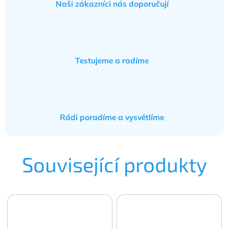
Naši zákazníci nás doporučují
Testujeme a radíme
Rádi poradíme a vysvětlíme
Související produkty