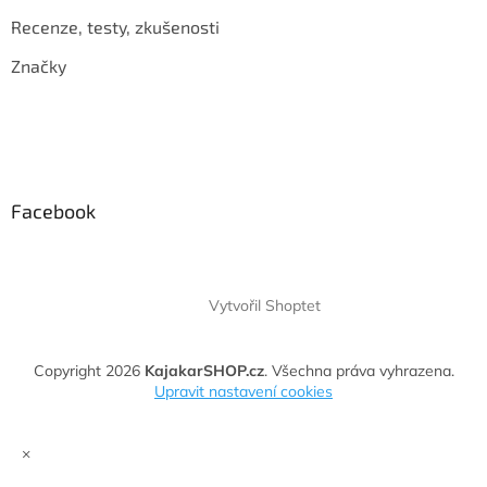
Recenze, testy, zkušenosti
Značky
Facebook
Vytvořil Shoptet
Copyright 2026
KajakarSHOP.cz
. Všechna práva vyhrazena.
Upravit nastavení cookies
×